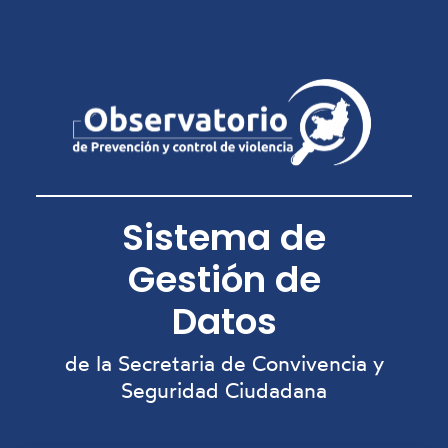
Sistema de
Gestión de
Datos
de la Secretaria de Convivencia y
Seguridad Ciudadana