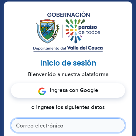
Inicio de sesión
Bienvenido a nuestra plataforma
Ingresa con Google
o ingrese los siguientes datos