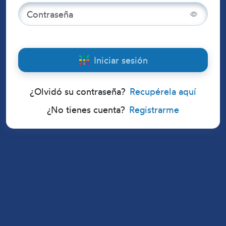
Iniciar sesión
¿Olvidó su contraseña?
Recupérela aquí
¿No tienes cuenta?
Registrarme